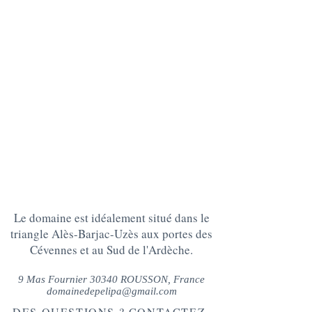
Le domaine est idéalement situé dans le
triangle Alès-Barjac-Uzès aux portes des
Cévennes et au Sud de l'Ardèche.
9 Mas Fournier 30340 ROUSSON, France
domainedepelipa@gmail.com
DES QUESTIONS ? CONTACTEZ-