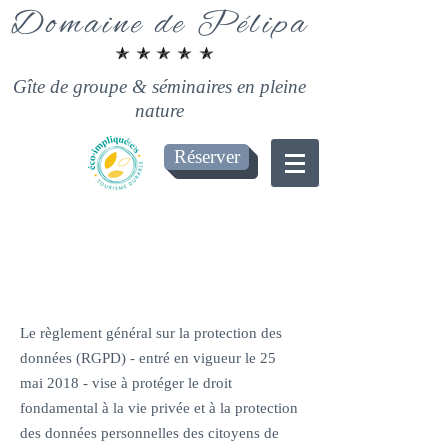
Domaine de Pélipa
Gîte de groupe & séminaires en pleine
nature
Réserver
POLITIQUE DE
CONFIDENTIALITÉ
Le règlement général sur la protection des
données (RGPD) - entré en vigueur le 25
mai 2018 - vise à protéger le droit
fondamental à la vie privée et à la protection
des données personnelles des citoyens de