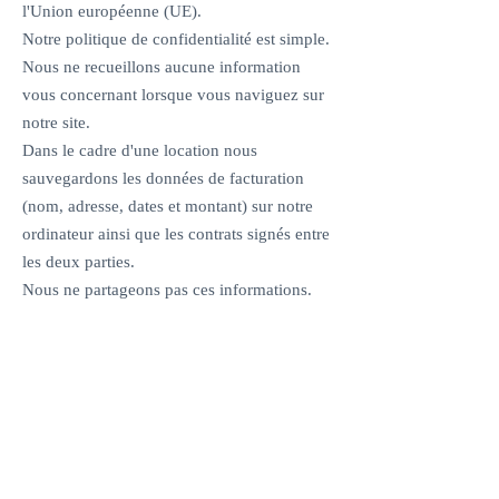
l'Union européenne (UE).
Notre politique de confidentialité est simple.
Nous ne recueillons aucune information
vous concernant lorsque vous naviguez sur
notre site.
Dans le cadre d'une location nous
sauvegardons les données de facturation
(nom, adresse, dates et montant) sur notre
ordinateur ainsi que les contrats signés entre
les deux parties.
Nous ne partageons pas ces informations.