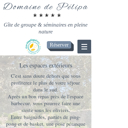
Domaine de Pélipa
Gîte de groupe & séminaires en pleine
nature
Réserver
Les espaces extérieurs
C'est sans doute dehors que vous
profiterez le plus de votre séjour
dans le sud.
Après un bon repas près de l'espace
barbecue, vous pourrez faire une
sieste sous les oliviers.
Entre baignades, parties de ping-
pong et de basket, une pose pétanque