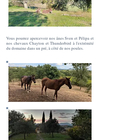
Vous pourrez apercevoir nos ânes Sven et Pélipa et
nos chevaux Chayton et Thunderbird à l'extrémité
du domaine dans un pré, à côté de nos poules.