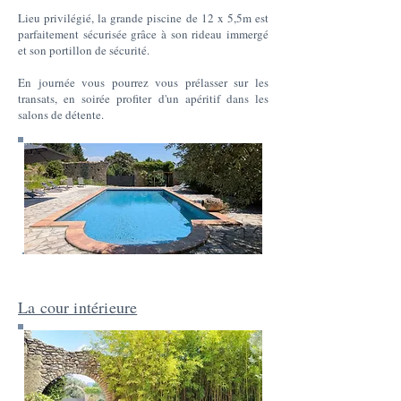
Lieu privilégié, la grande piscine de 12 x 5,5m est
parfaitement sécurisée grâce à son rideau immergé
et son portillon de sécurité.
En journée vous pourrez vous prélasser sur les
transats, en soirée profiter d'un apéritif dans les
salons de détente.
La cour intérieure