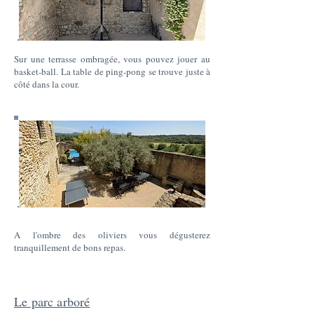
Sur une terrasse ombragée, vous pouvez jouer au
basket-ball. La table de ping-pong se trouve juste à
côté dans la cour.
A l'ombre des oliviers vous dégusterez
tranquillement de bons repas.
Le parc arboré