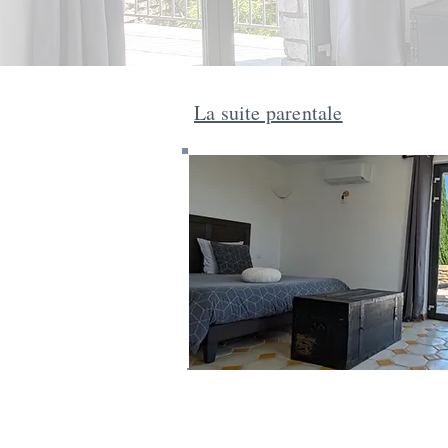
La suite parentale