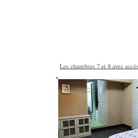
Les chambres 7 et 8 avec accès