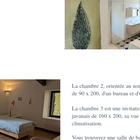
La chambre 2, orientée au nord
de 90 x 200, d'un bureau et d'
La chambre 3 est une invitatio
javanais de 160 x 200, sa vue 
climatisation.
Vous trouverez une salle de ba