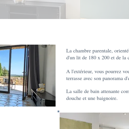
La chambre parentale, orienté
d'un lit de 180 x 200 et de la
A l'extérieur, vous pourrez vo
terrasse avec son panorama d'
La salle de bain attenante c
douche et une baignoire.