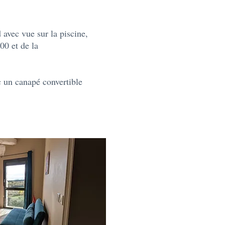
 avec vue sur la piscine,
00 et de la
c un canapé convertible