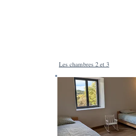
Les chambres 2 et 3