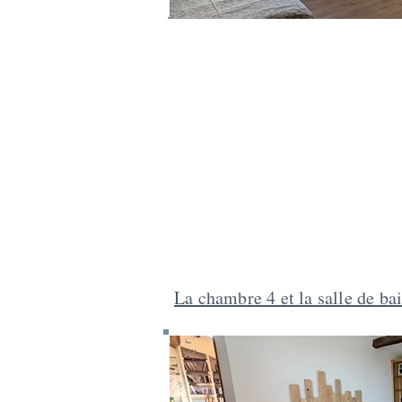
La chambre 4 et la salle de ba