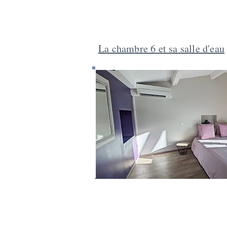
La chambre 6 et sa salle d'eau