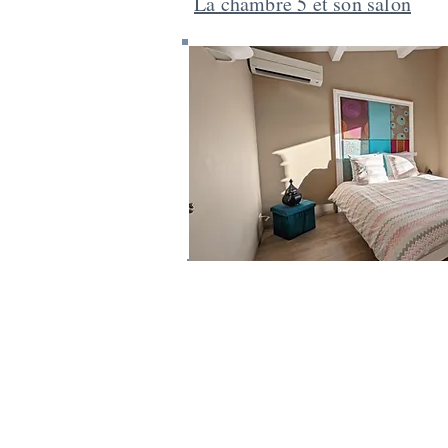
La chambre 5 et son salon