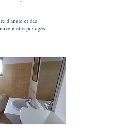
re d'angle et des
 peuvent être partagés