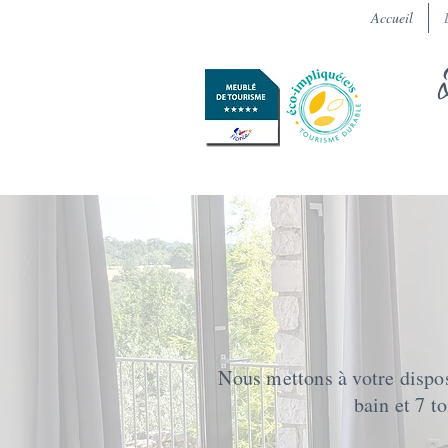
Accueil
Nous mettons à votre dispo
bain et 7 to