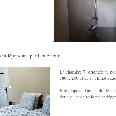
 indépendant par l'extérieur
La chambre 7, orientée au nord
180 x 200 et de la climatisat
Elle dispose d'une salle de ba
douche, et de toilettes indépe