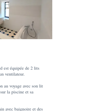
 est équipée de 2 lits
un ventilateur.
n au voyage avec son lit
sur la piscine et sa
in avec baignoire et des