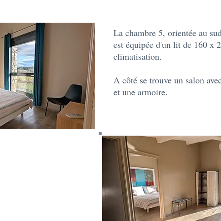
La chambre 5, orientée au sud
est équipée d'un lit de 160 x 2
climatisation.
A côté se trouve un salon ave
et une armoire.