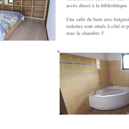
accès direct à la bibliothèque.
Une salle de bain avec baignoi
toilettes sont situés à côté et
avec la chambre 5
.